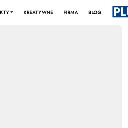
KTY
KREATYWNE
FIRMA
BLOG