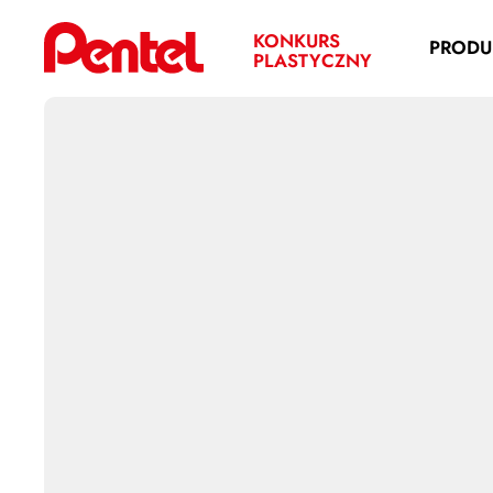
KONKURS
PRODU
PLASTYCZNY