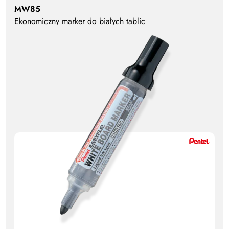
MW85
Ekonomiczny marker do białych tablic