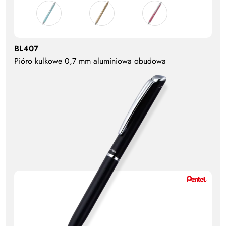
BL407
Pióro kulkowe 0,7 mm aluminiowa obudowa