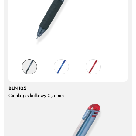
BLN105
Cienkopis kulkowy 0,5 mm