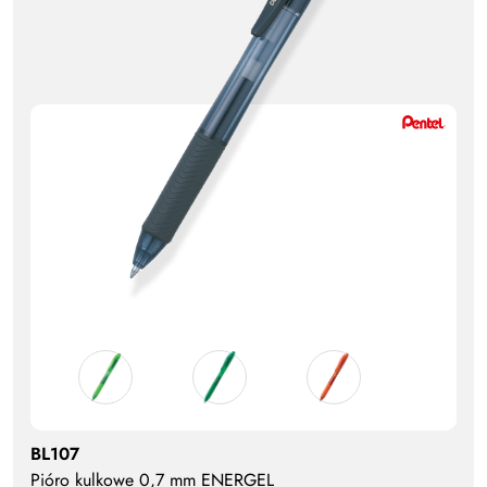
BL107
Pióro kulkowe 0,7 mm ENERGEL