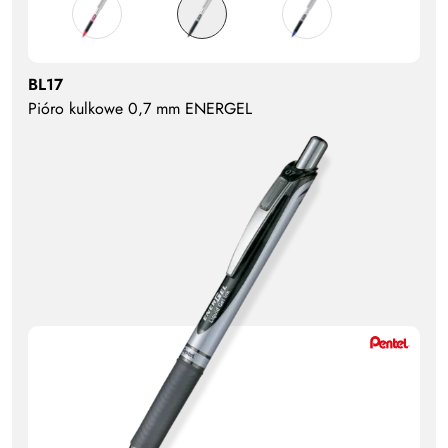
BL17
Pióro kulkowe 0,7 mm ENERGEL