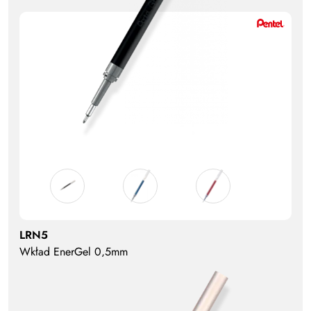
LRN5
Wkład EnerGel 0,5mm