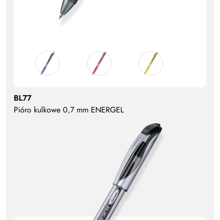
BL77
Pióro kulkowe 0,7 mm ENERGEL