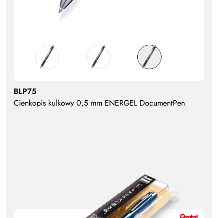
BLP75
Cienkopis kulkowy 0,5 mm ENERGEL DocumentPen