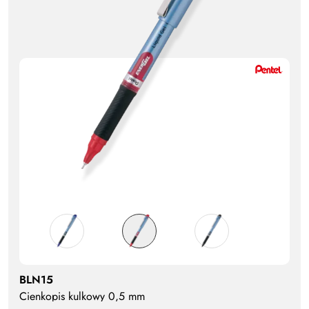
BLN15
Cienkopis kulkowy 0,5 mm