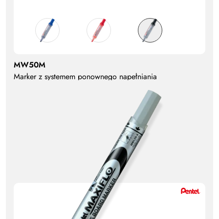
MW50M
Marker z systemem ponownego napełniania