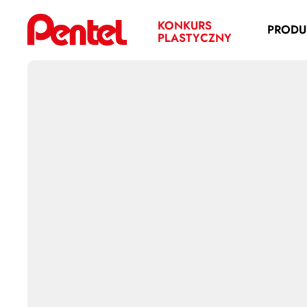
KONKURS
PRODU
PLASTYCZNY