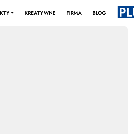
KTY
KREATYWNE
FIRMA
BLOG