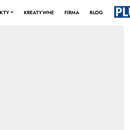
KTY
KREATYWNE
FIRMA
BLOG