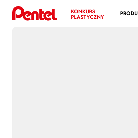
KONKURS
PRODU
PLASTYCZNY