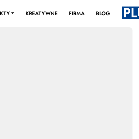
KTY
KREATYWNE
FIRMA
BLOG