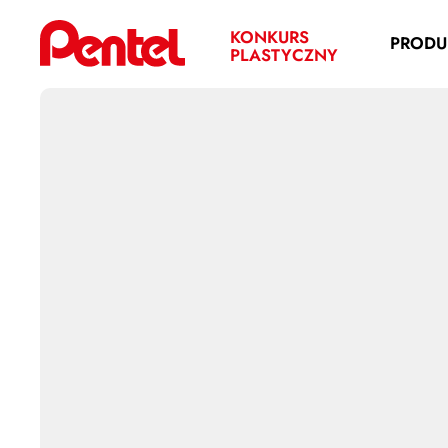
KONKURS
PRODU
PLASTYCZNY