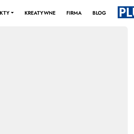
KTY
KREATYWNE
FIRMA
BLOG