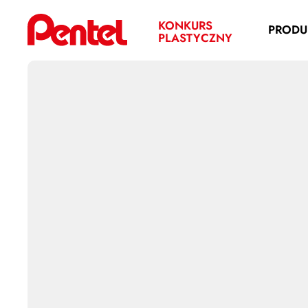
KONKURS
PRODU
PLASTYCZNY