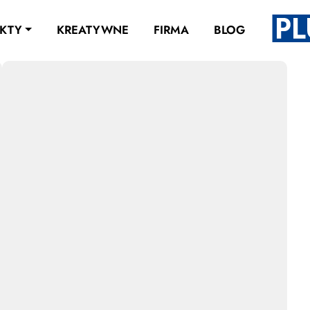
KTY
KREATYWNE
FIRMA
BLOG