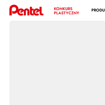
KONKURS
PRODU
PLASTYCZNY