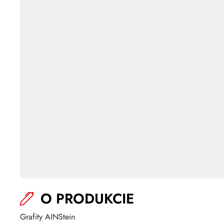
O PRODUKCIE
Grafity AINStein