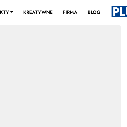
KTY
KREATYWNE
FIRMA
BLOG