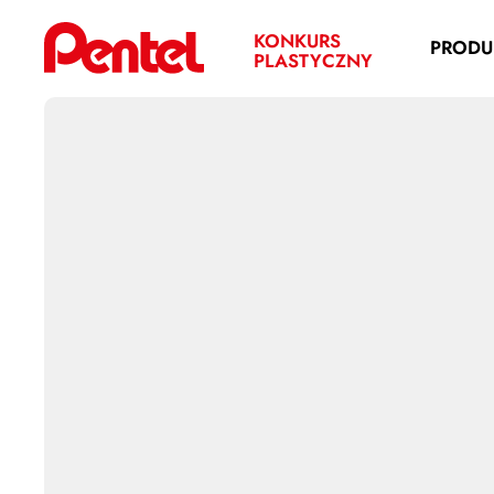
KONKURS
PRODU
PLASTYCZNY