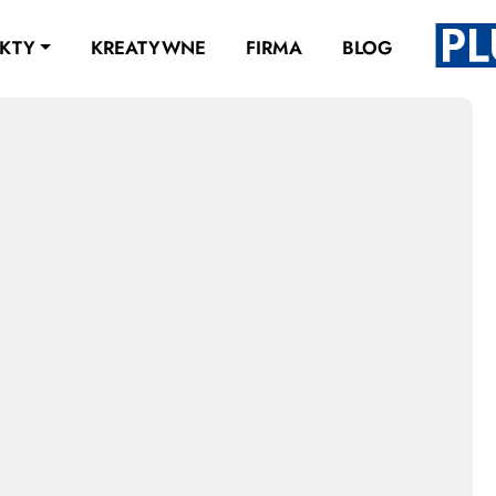
KTY
KREATYWNE
FIRMA
BLOG