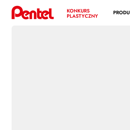
KONKURS
PRODU
PLASTYCZNY