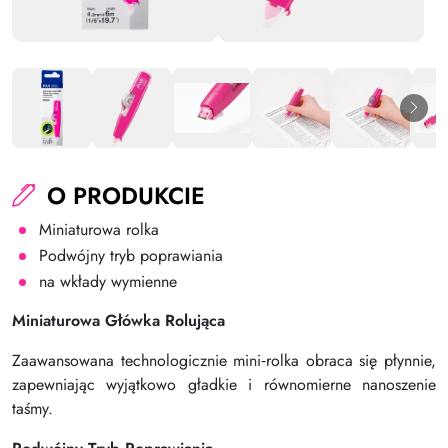
O PRODUKCIE
Miniaturowa rolka
Podwójny tryb poprawiania
na wkłady wymienne
Miniaturowa Główka Rolująca
Zaawansowana technologicznie mini‑rolka obraca się płynnie,
zapewniając wyjątkowo gładkie i równomierne nanoszenie
taśmy.